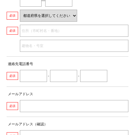
―
必須
必須
連絡先電話番号
-
-
必須
メールアドレス
必須
メールアドレス（確認）