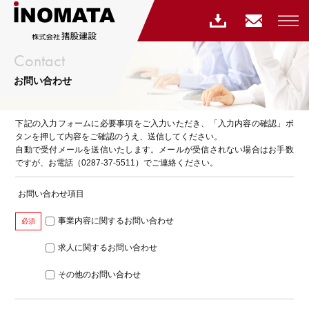
Contact
お問い合わせ
下記の入力フォームに必要事項をご入力いただき、「入力内容の確認」ボ
タンを押して内容をご確認のうえ、送信してください。
自動で受付メールを送信いたします。メールが受信されない場合はお手数
ですが、お電話（0287-37-5511）でご連絡ください。
お問い合わせ項目
事業内容に関するお問い合わせ
必須
求人に関するお問い合わせ
その他のお問い合わせ