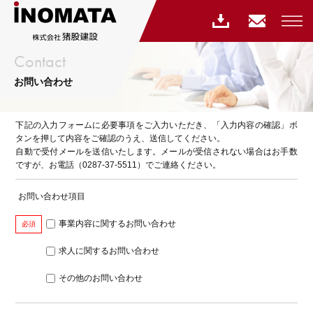
Contact
お問い合わせ
下記の入力フォームに必要事項をご入力いただき、「入力内容の確認」ボ
タンを押して内容をご確認のうえ、送信してください。
自動で受付メールを送信いたします。メールが受信されない場合はお手数
ですが、お電話（0287-37-5511）でご連絡ください。
お問い合わせ項目
事業内容に関するお問い合わせ
必須
求人に関するお問い合わせ
その他のお問い合わせ