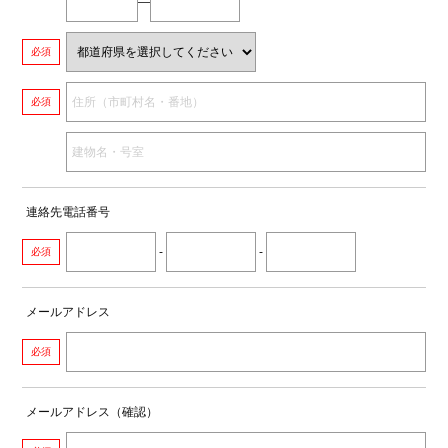
―
必須
必須
連絡先電話番号
-
-
必須
メールアドレス
必須
メールアドレス（確認）